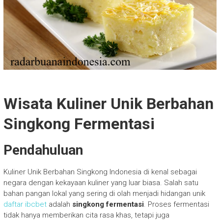
Wisata Kuliner Unik Berbahan
Singkong Fermentasi
Pendahuluan
Kuliner Unik Berbahan Singkong Indonesia di kenal sebagai
negara dengan kekayaan kuliner yang luar biasa. Salah satu
bahan pangan lokal yang sering di olah menjadi hidangan unik
daftar ibcbet
adalah
singkong fermentasi
. Proses fermentasi
tidak hanya memberikan cita rasa khas, tetapi juga