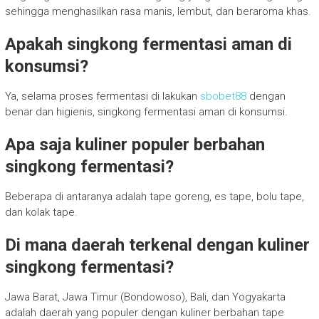
sehingga menghasilkan rasa manis, lembut, dan beraroma khas.
Apakah singkong fermentasi aman di
konsumsi?
Ya, selama proses fermentasi di lakukan
sbobet88
dengan
benar dan higienis, singkong fermentasi aman di konsumsi.
Apa saja kuliner populer berbahan
singkong fermentasi?
Beberapa di antaranya adalah tape goreng, es tape, bolu tape,
dan kolak tape.
Di mana daerah terkenal dengan kuliner
singkong fermentasi?
Jawa Barat, Jawa Timur (Bondowoso), Bali, dan Yogyakarta
adalah daerah yang populer dengan kuliner berbahan tape