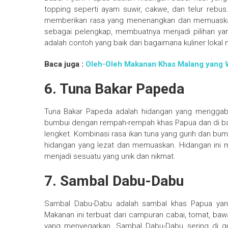
topping seperti ayam suwir, cakwe, dan telur rebus
memberikan rasa yang menenangkan dan memuaskan.
sebagai pelengkap, membuatnya menjadi pilihan y
adalah contoh yang baik dari bagaimana kuliner loka
Baca juga :
Oleh-Oleh Makanan Khas Malang yang W
6. Tuna Bakar Papeda
Tuna Bakar Papeda adalah hidangan yang menggabu
bumbui dengan rempah-rempah khas Papua dan di ba
lengket. Kombinasi rasa ikan tuna yang gurih dan b
hidangan yang lezat dan memuaskan. Hidangan ini 
menjadi sesuatu yang unik dan nikmat.
7. Sambal Dabu-Dabu
Sambal Dabu-Dabu adalah sambal khas Papua yang
Makanan ini terbuat dari campuran cabai, tomat, ba
yang menyegarkan. Sambal Dabu-Dabu sering di gu