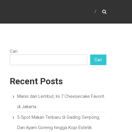
Cari
Cari
Recent Posts
Manis dan Lembut, Ini 7 Cheesecake Favorit
di Jakarta
5 Spot Makan Terbaru di Gading Serpong,
Dari Ayam Goreng hingga Kopi Estetik