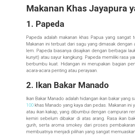
Makanan Khas Jayapura ya
1. Papeda
Papeda adalah makanan khas Papua yang sangat te
Makanan ini terbuat dari sagu yang dimasak dengan a
lem. Papeda biasanya disajikan dengan berbagai lauk
kunyit) atau sayur kangkung. Papeda memiliki rasa y
berbumbu kuat. Hidangan ini merupakan bagian pen
acara-acara penting atau perayaan.
2. Ikan Bakar Manado
Ikan Bakar Manado adalah hidangan ikan bakar yang 
100
khas Manado yang kaya dan pedas. Makanan ini ya
atau ikan kakap, yang dibumbui dengan campuran re
kemiri sebelum dibakar di atas arang. Rasa ikan ba
gurih, serta aroma smokey dari proses pembakaran. 
membuatnya menjadi pilihan yang sangat memuaskan