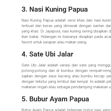
3. Nasi Kuning Papua
Nasi Kuning Papua adalah versi khas dari nasi kuni
terbuat dari beras yang dimasak dengan santan dan
yang khas. Di Jayapura, nasi kuning sering disajikan
ikan bakar. Hidangan ini biasanya disajikan pada aca
favorit untuk sarapan atau makan siang.
4. Sate Ubi Jalar
Sate Ubi Jalar adalah variasi dari sate yang menggu
potong-potong dan di bumbui dengan rempah-rempah 
sajikan dengan saus kacang atau bumbu kecap yang
dengan tekstur yang lembut dan kenyal. Ini adalah pi
makanan ringan atau sebagai pendamping makanan 
5. Bubur Ayam Papua
Bubur Ayam Papua adalah hidangan bubur nasi yang