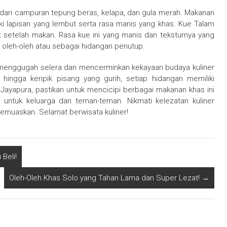
 dari campuran tepung beras, kelapa, dan gula merah. Makanan
iki lapisan yang lembut serta rasa manis yang khas. Kue Talam
t setelah makan. Rasa kue ini yang manis dan teksturnya yang
k oleh-oleh atau sebagai hidangan penutup.
menggugah selera dan mencerminkan kekayaan budaya kuliner
ingga keripik pisang yang gurih, setiap hidangan memiliki
 Jayapura, pastikan untuk mencicipi berbagai makanan khas ini
ntuk keluarga dan teman-teman. Nikmati kelezatan kuliner
emuaskan. Selamat berwisata kuliner!
Beli!
Oleh-Oleh Khas Solo yang Tahan Lama dan Super Lezat!
→