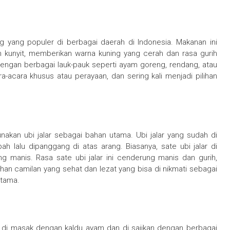
ng yang populer di berbagai daerah di Indonesia. Makanan ini
 kunyit, memberikan warna kuning yang cerah dan rasa gurih
 dengan berbagai lauk-pauk seperti ayam goreng, rendang, atau
ra-acara khusus atau perayaan, dan sering kali menjadi pilihan
nakan ubi jalar sebagai bahan utama. Ubi jalar yang sudah di
lalu dipanggang di atas arang. Biasanya, sate ubi jalar di
 manis. Rasa sate ubi jalar ini cenderung manis dan gurih,
lihan camilan yang sehat dan lezat yang bisa di nikmati sebagai
utama.
 di masak dengan kaldu ayam dan di sajikan dengan berbagai