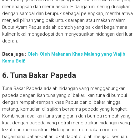
menenangkan dan memuaskan. Hidangan ini sering di sajikan
dengan sambal dan kerupuk sebagai pelengkap, membuatnya
menjadi pilihan yang baik untuk sarapan atau makan malam.
Bubur Ayam Papua adalah contoh yang baik dari bagaimana
kuliner lokal mengadopsi dan menyesuaikan hidangan dari luar
daerah.
Baca juga :
Oleh-Oleh Makanan Khas Malang yang Wajib
Kamu Beli!
6. Tuna Bakar Papeda
Tuna Bakar Papeda adalah hidangan yang menggabungkan
papeda dengan ikan tuna yang di bakar. Ikan tuna di bumbui
dengan rempah-rempah khas Papua dan di bakar hingga
matang, kemudian di sajikan bersama papeda yang lengket.
Kombinasi rasa ikan tuna yang gurih dan bumbu rempah yang
kuat dengan papeda yang netral menciptakan hidangan yang
lezat dan memuaskan. Hidangan ini merupakan contoh
bagaimana bahan-bahan lokal dapat di olah menjadi sesuatu