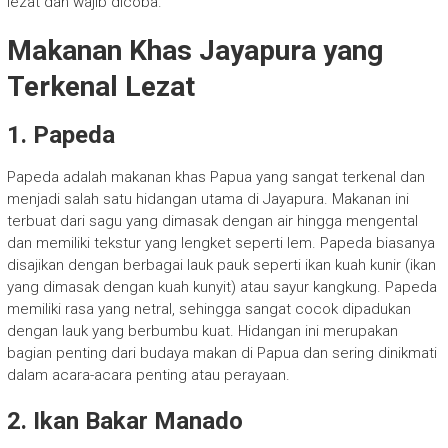
lezat dan wajib dicoba.
Makanan Khas Jayapura yang
Terkenal Lezat
1. Papeda
Papeda adalah makanan khas Papua yang sangat terkenal dan
menjadi salah satu hidangan utama di Jayapura. Makanan ini
terbuat dari sagu yang dimasak dengan air hingga mengental
dan memiliki tekstur yang lengket seperti lem. Papeda biasanya
disajikan dengan berbagai lauk pauk seperti ikan kuah kunir (ikan
yang dimasak dengan kuah kunyit) atau sayur kangkung. Papeda
memiliki rasa yang netral, sehingga sangat cocok dipadukan
dengan lauk yang berbumbu kuat. Hidangan ini merupakan
bagian penting dari budaya makan di Papua dan sering dinikmati
dalam acara-acara penting atau perayaan.
2. Ikan Bakar Manado