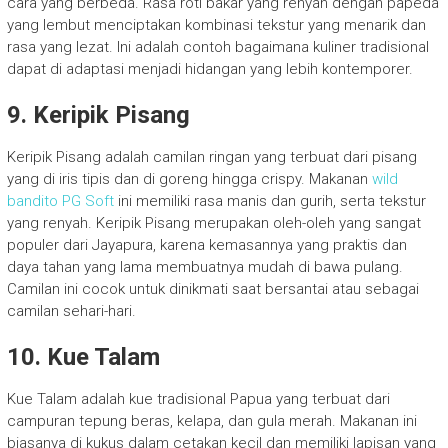
cara yang berbeda. Rasa roti bakar yang renyah dengan papeda
yang lembut menciptakan kombinasi tekstur yang menarik dan
rasa yang lezat. Ini adalah contoh bagaimana kuliner tradisional
dapat di adaptasi menjadi hidangan yang lebih kontemporer.
9. Keripik Pisang
Keripik Pisang adalah camilan ringan yang terbuat dari pisang
yang di iris tipis dan di goreng hingga crispy. Makanan
wild
bandito PG Soft
ini memiliki rasa manis dan gurih, serta tekstur
yang renyah. Keripik Pisang merupakan oleh-oleh yang sangat
populer dari Jayapura, karena kemasannya yang praktis dan
daya tahan yang lama membuatnya mudah di bawa pulang.
Camilan ini cocok untuk dinikmati saat bersantai atau sebagai
camilan sehari-hari.
10. Kue Talam
Kue Talam adalah kue tradisional Papua yang terbuat dari
campuran tepung beras, kelapa, dan gula merah. Makanan ini
biasanya di kukus dalam cetakan kecil dan memiliki lapisan yang