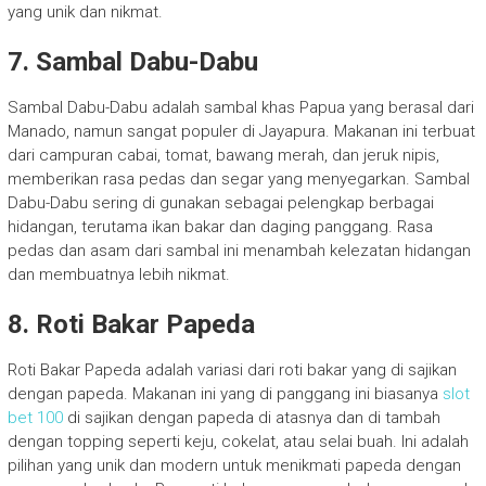
yang unik dan nikmat.
7. Sambal Dabu-Dabu
Sambal Dabu-Dabu adalah sambal khas Papua yang berasal dari
Manado, namun sangat populer di Jayapura. Makanan ini terbuat
dari campuran cabai, tomat, bawang merah, dan jeruk nipis,
memberikan rasa pedas dan segar yang menyegarkan. Sambal
Dabu-Dabu sering di gunakan sebagai pelengkap berbagai
hidangan, terutama ikan bakar dan daging panggang. Rasa
pedas dan asam dari sambal ini menambah kelezatan hidangan
dan membuatnya lebih nikmat.
8. Roti Bakar Papeda
Roti Bakar Papeda adalah variasi dari roti bakar yang di sajikan
dengan papeda. Makanan ini yang di panggang ini biasanya
slot
bet 100
di sajikan dengan papeda di atasnya dan di tambah
dengan topping seperti keju, cokelat, atau selai buah. Ini adalah
pilihan yang unik dan modern untuk menikmati papeda dengan