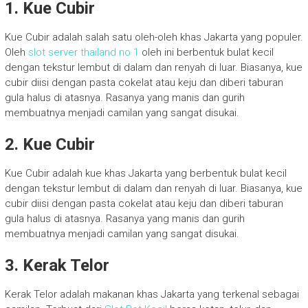
1. Kue Cubir
Kue Cubir adalah salah satu oleh-oleh khas Jakarta yang populer.
Oleh
slot server thailand no 1
oleh ini berbentuk bulat kecil
dengan tekstur lembut di dalam dan renyah di luar. Biasanya, kue
cubir diisi dengan pasta cokelat atau keju dan diberi taburan
gula halus di atasnya. Rasanya yang manis dan gurih
membuatnya menjadi camilan yang sangat disukai.
2. Kue Cubir
Kue Cubir adalah kue khas Jakarta yang berbentuk bulat kecil
dengan tekstur lembut di dalam dan renyah di luar. Biasanya, kue
cubir diisi dengan pasta cokelat atau keju dan diberi taburan
gula halus di atasnya. Rasanya yang manis dan gurih
membuatnya menjadi camilan yang sangat disukai.
3. Kerak Telor
Kerak Telor adalah makanan khas Jakarta yang terkenal sebagai