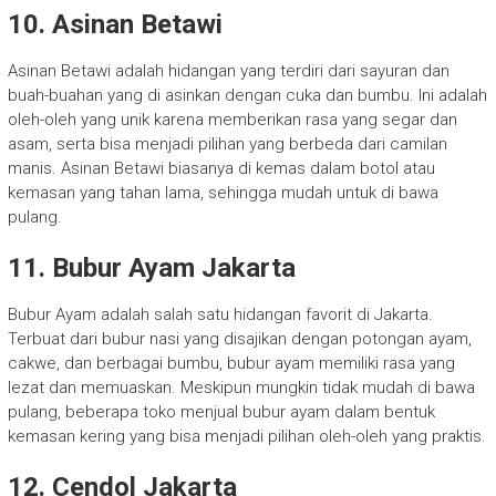
10. Asinan Betawi
Asinan Betawi adalah hidangan yang terdiri dari sayuran dan
buah-buahan yang di asinkan dengan cuka dan bumbu. Ini adalah
oleh-oleh yang unik karena memberikan rasa yang segar dan
asam, serta bisa menjadi pilihan yang berbeda dari camilan
manis. Asinan Betawi biasanya di kemas dalam botol atau
kemasan yang tahan lama, sehingga mudah untuk di bawa
pulang.
11. Bubur Ayam Jakarta
Bubur Ayam adalah salah satu hidangan favorit di Jakarta.
Terbuat dari bubur nasi yang disajikan dengan potongan ayam,
cakwe, dan berbagai bumbu, bubur ayam memiliki rasa yang
lezat dan memuaskan. Meskipun mungkin tidak mudah di bawa
pulang, beberapa toko menjual bubur ayam dalam bentuk
kemasan kering yang bisa menjadi pilihan oleh-oleh yang praktis.
12. Cendol Jakarta