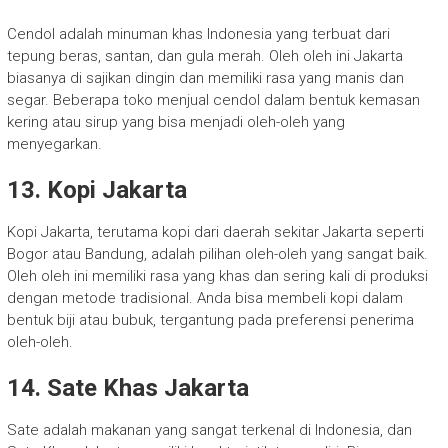
Cendol adalah minuman khas Indonesia yang terbuat dari
tepung beras, santan, dan gula merah. Oleh oleh ini Jakarta
biasanya di sajikan dingin dan memiliki rasa yang manis dan
segar. Beberapa toko menjual cendol dalam bentuk kemasan
kering atau sirup yang bisa menjadi oleh-oleh yang
menyegarkan.
13. Kopi Jakarta
Kopi Jakarta, terutama kopi dari daerah sekitar Jakarta seperti
Bogor atau Bandung, adalah pilihan oleh-oleh yang sangat baik.
Oleh oleh ini memiliki rasa yang khas dan sering kali di produksi
dengan metode tradisional. Anda bisa membeli kopi dalam
bentuk biji atau bubuk, tergantung pada preferensi penerima
oleh-oleh.
14. Sate Khas Jakarta
Sate adalah makanan yang sangat terkenal di Indonesia, dan