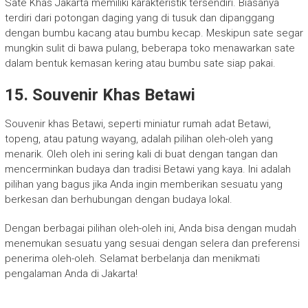
Sate Khas Jakarta memiliki karakteristik tersendiri. Biasanya
terdiri dari potongan daging yang di tusuk dan dipanggang
dengan bumbu kacang atau bumbu kecap. Meskipun sate segar
mungkin sulit di bawa pulang, beberapa toko menawarkan sate
dalam bentuk kemasan kering atau bumbu sate siap pakai.
15. Souvenir Khas Betawi
Souvenir khas Betawi, seperti miniatur rumah adat Betawi,
topeng, atau patung wayang, adalah pilihan oleh-oleh yang
menarik. Oleh oleh ini sering kali di buat dengan tangan dan
mencerminkan budaya dan tradisi Betawi yang kaya. Ini adalah
pilihan yang bagus jika Anda ingin memberikan sesuatu yang
berkesan dan berhubungan dengan budaya lokal.
Dengan berbagai pilihan oleh-oleh ini, Anda bisa dengan mudah
menemukan sesuatu yang sesuai dengan selera dan preferensi
penerima oleh-oleh. Selamat berbelanja dan menikmati
pengalaman Anda di Jakarta!