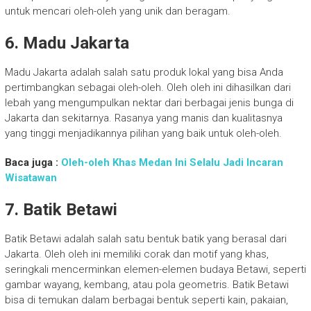
untuk mencari oleh-oleh yang unik dan beragam.
6. Madu Jakarta
Madu Jakarta adalah salah satu produk lokal yang bisa Anda
pertimbangkan sebagai oleh-oleh. Oleh oleh ini dihasilkan dari
lebah yang mengumpulkan nektar dari berbagai jenis bunga di
Jakarta dan sekitarnya. Rasanya yang manis dan kualitasnya
yang tinggi menjadikannya pilihan yang baik untuk oleh-oleh.
Baca juga :
Oleh-oleh Khas Medan Ini Selalu Jadi Incaran
Wisatawan
7. Batik Betawi
Batik Betawi adalah salah satu bentuk batik yang berasal dari
Jakarta. Oleh oleh ini memiliki corak dan motif yang khas,
seringkali mencerminkan elemen-elemen budaya Betawi, seperti
gambar wayang, kembang, atau pola geometris. Batik Betawi
bisa di temukan dalam berbagai bentuk seperti kain, pakaian,