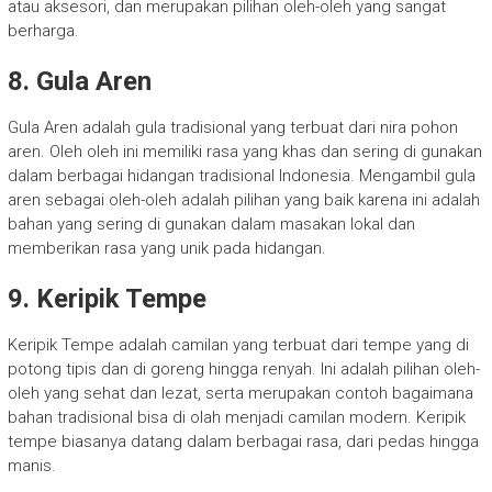
atau aksesori, dan merupakan pilihan oleh-oleh yang sangat
berharga.
8. Gula Aren
Gula Aren adalah gula tradisional yang terbuat dari nira pohon
aren. Oleh oleh ini memiliki rasa yang khas dan sering di gunakan
dalam berbagai hidangan tradisional Indonesia. Mengambil gula
aren sebagai oleh-oleh adalah pilihan yang baik karena ini adalah
bahan yang sering di gunakan dalam masakan lokal dan
memberikan rasa yang unik pada hidangan.
9. Keripik Tempe
Keripik Tempe adalah camilan yang terbuat dari tempe yang di
potong tipis dan di goreng hingga renyah. Ini adalah pilihan oleh-
oleh yang sehat dan lezat, serta merupakan contoh bagaimana
bahan tradisional bisa di olah menjadi camilan modern. Keripik
tempe biasanya datang dalam berbagai rasa, dari pedas hingga
manis.