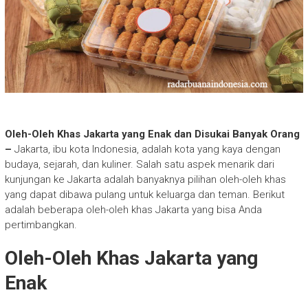
Oleh-Oleh Khas Jakarta yang Enak dan Disukai Banyak Orang
–
Jakarta, ibu kota Indonesia, adalah kota yang kaya dengan
budaya, sejarah, dan kuliner. Salah satu aspek menarik dari
kunjungan ke Jakarta adalah banyaknya pilihan oleh-oleh khas
yang dapat dibawa pulang untuk keluarga dan teman. Berikut
adalah beberapa oleh-oleh khas Jakarta yang bisa Anda
pertimbangkan.
Oleh-Oleh Khas Jakarta yang
Enak