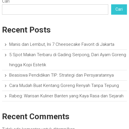
Cari
Cari
Recent Posts
Manis dan Lembut, Ini 7 Cheesecake Favorit di Jakarta
5 Spot Makan Terbaru di Gading Serpong, Dari Ayam Goreng
hingga Kopi Estetik
Beasiswa Pendidikan TIP: Strategi dan Persyaratannya
Cara Mudah Buat Kentang Goreng Renyah Tanpa Tepung
Rabeg: Warisan Kuliner Banten yang Kaya Rasa dan Sejarah
Recent Comments