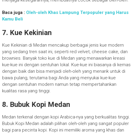
Baca juga :
Oleh-oleh Khas Lampung Terpopuler yang Harus
Kamu Beli
7. Kue Kekinian
Kue Kekinian di Medan mencakup berbagai jenis kue modern
yang sedang tren saat ini, seperti red velvet, cheese cake, dan
brownies. Banyak toko kue di Medan yang menawarkan kreasi
kue-kue ini dengan sentuhan lokal. Kue-kue ini biasanya di kemas
dengan baik dan bisa menjadi oleh-oleh yang menarik untuk di
bawa pulang, terutama bagi Anda yang menyukai kue-kue
dengan sentuhan modern namun tetap mempertahankan
kualitas rasa yang tinggi.
8. Bubuk Kopi Medan
Medan terkenal dengan kopi Arabica-nya yang berkualitas tinggi.
Bubuk Kopi Medan adalah pilihan oleh-oleh yang sangat populer
bagi para pecinta kopi. Kopi ini memiliki aroma yang khas dan