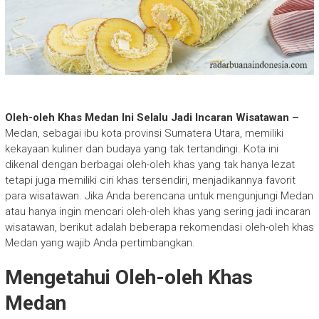
Oleh-oleh Khas Medan Ini Selalu Jadi Incaran Wisatawan –
Medan, sebagai ibu kota provinsi Sumatera Utara, memiliki
kekayaan kuliner dan budaya yang tak tertandingi. Kota ini
dikenal dengan berbagai oleh-oleh khas yang tak hanya lezat
tetapi juga memiliki ciri khas tersendiri, menjadikannya favorit
para wisatawan. Jika Anda berencana untuk mengunjungi Medan
atau hanya ingin mencari oleh-oleh khas yang sering jadi incaran
wisatawan, berikut adalah beberapa rekomendasi oleh-oleh khas
Medan yang wajib Anda pertimbangkan.
Mengetahui Oleh-oleh Khas
Medan