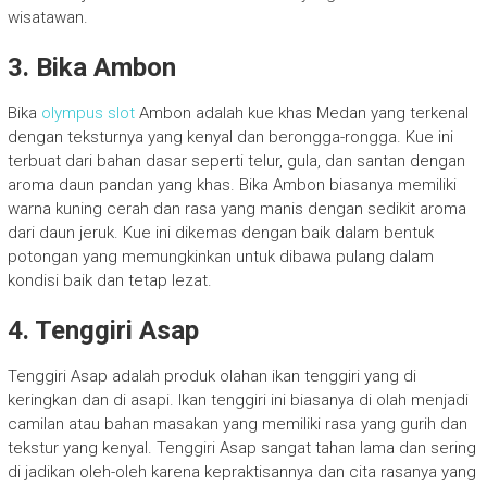
wisatawan.
3. Bika Ambon
Bika
olympus slot
Ambon adalah kue khas Medan yang terkenal
dengan teksturnya yang kenyal dan berongga-rongga. Kue ini
terbuat dari bahan dasar seperti telur, gula, dan santan dengan
aroma daun pandan yang khas. Bika Ambon biasanya memiliki
warna kuning cerah dan rasa yang manis dengan sedikit aroma
dari daun jeruk. Kue ini dikemas dengan baik dalam bentuk
potongan yang memungkinkan untuk dibawa pulang dalam
kondisi baik dan tetap lezat.
4. Tenggiri Asap
Tenggiri Asap adalah produk olahan ikan tenggiri yang di
keringkan dan di asapi. Ikan tenggiri ini biasanya di olah menjadi
camilan atau bahan masakan yang memiliki rasa yang gurih dan
tekstur yang kenyal. Tenggiri Asap sangat tahan lama dan sering
di jadikan oleh-oleh karena kepraktisannya dan cita rasanya yang