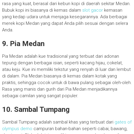
rasa yang kuat, berasal dari kebun kopi di daerah sekitar Medan.
Bubuk kopi ini biasanya di kemas dalam
slot gacor
kemasan
yang kedap udara untuk menjaga kesegarannya. Ada berbagai
merek kopi Medan yang dapat Anda pilih sesuai dengan selera
Anda.
9. Pia Medan
Pia Medan adalah kue tradisional yang terbuat dari adonan
tepung dengan berbagai isian, seperti kacang hijau, cokelat,
atau keju. Kue ini memiliki tekstur yang renyah di luar dan lembut
di dalam. Pia Medan biasanya di kemas dalam kotak yang
praktis, sehingga cocok untuk di bawa pulang sebagai oleh-oleh.
Rasa yang manis dan gurih dari Pia Medan menjadikannya
sebagai camilan yang sangat populer.
10. Sambal Tumpang
Sambal Tumpang adalah sambal khas yang terbuat dari
gates of
olympus demo
campuran bahan-bahan seperti cabai, bawang,