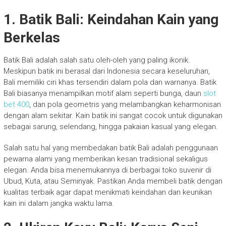
1. Batik Bali: Keindahan Kain yang
Berkelas
Batik Bali adalah salah satu oleh-oleh yang paling ikonik.
Meskipun batik ini berasal dari Indonesia secara keseluruhan,
Bali memiliki ciri khas tersendiri dalam pola dan warnanya. Batik
Bali biasanya menampilkan motif alam seperti bunga, daun
slot
bet 400
, dan pola geometris yang melambangkan keharmonisan
dengan alam sekitar. Kain batik ini sangat cocok untuk digunakan
sebagai sarung, selendang, hingga pakaian kasual yang elegan.
Salah satu hal yang membedakan batik Bali adalah penggunaan
pewarna alami yang memberikan kesan tradisional sekaligus
elegan. Anda bisa menemukannya di berbagai toko suvenir di
Ubud, Kuta, atau Seminyak. Pastikan Anda membeli batik dengan
kualitas terbaik agar dapat menikmati keindahan dan keunikan
kain ini dalam jangka waktu lama.