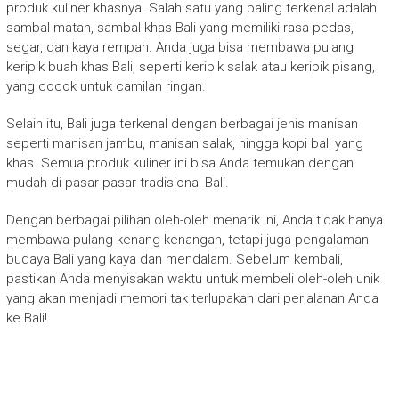
produk kuliner khasnya. Salah satu yang paling terkenal adalah
sambal matah, sambal khas Bali yang memiliki rasa pedas,
segar, dan kaya rempah. Anda juga bisa membawa pulang
keripik buah khas Bali, seperti keripik salak atau keripik pisang,
yang cocok untuk camilan ringan.
Selain itu, Bali juga terkenal dengan berbagai jenis manisan
seperti manisan jambu, manisan salak, hingga kopi bali yang
khas. Semua produk kuliner ini bisa Anda temukan dengan
mudah di pasar-pasar tradisional Bali.
Dengan berbagai pilihan oleh-oleh menarik ini, Anda tidak hanya
membawa pulang kenang-kenangan, tetapi juga pengalaman
budaya Bali yang kaya dan mendalam. Sebelum kembali,
pastikan Anda menyisakan waktu untuk membeli oleh-oleh unik
yang akan menjadi memori tak terlupakan dari perjalanan Anda
ke Bali!