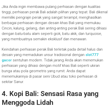
Jika Anda ingin membawa pulang perhiasan dengan kualitas
tinggi, perhiasan perak Bali adalah pilihan yang tepat. Bali dikenal
memiliki pengrajin perak yang sangat terampil, menghasilkan
berbagai perhiasan dengan desain khas Bali yang memukau.
Cincin, kalung, gelang, dan anting-anting perak Bali sering dihiasi
dengan batu-batu alam seperti giok, batu akik, dan turquoise,
yang membuatnya semakin eksklusif dan menawan.
Keindahan perhiasan perak Bali terletak pada detail halus dan
desain yang memadukan unsur tradisional dengan
slot777
gacor
sentuhan modern. Tidak jarang Anda akan menemukan
perhiasan yang dihiasi dengan motif khas Bali seperti ukiran
bunga atau pola geometris yang rumit. Anda dapat
menemukannya di pasar seni Ubud atau toko perhiasan di
sekitar Sanur.
4. Kopi Bali: Sensasi Rasa yang
Menggoda Lidah