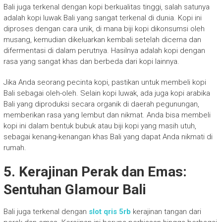
Bali juga terkenal dengan kopi berkualitas tinggi, salah satunya
adalah kopi luwak Bali yang sangat terkenal di dunia. Kopi ini
diproses dengan cara unik, di mana biji kopi dikonsumsi oleh
musang, kemudian dikeluarkan kembali setelah dicerna dan
difermentasi di dalam perutnya. Hasilnya adalah kopi dengan
rasa yang sangat khas dan berbeda dari kopi lainnya.
Jika Anda seorang pecinta kopi, pastikan untuk membeli kopi
Bali sebagai oleh-oleh. Selain kopi luwak, ada juga kopi arabika
Bali yang diproduksi secara organik di daerah pegunungan,
memberikan rasa yang lembut dan nikmat. Anda bisa membeli
kopi ini dalam bentuk bubuk atau biji kopi yang masih utuh,
sebagai kenang-kenangan khas Bali yang dapat Anda nikmati di
rumah.
5. Kerajinan Perak dan Emas:
Sentuhan Glamour Bali
Bali juga terkenal dengan
slot qris 5rb
kerajinan tangan dari