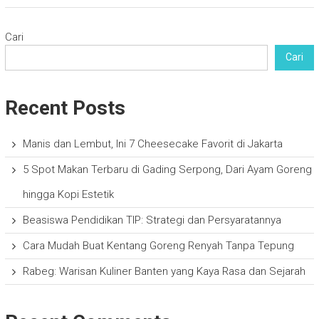
Cari
Cari
Recent Posts
Manis dan Lembut, Ini 7 Cheesecake Favorit di Jakarta
5 Spot Makan Terbaru di Gading Serpong, Dari Ayam Goreng
hingga Kopi Estetik
Beasiswa Pendidikan TIP: Strategi dan Persyaratannya
Cara Mudah Buat Kentang Goreng Renyah Tanpa Tepung
Rabeg: Warisan Kuliner Banten yang Kaya Rasa dan Sejarah