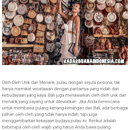
Oleh-Oleh Unik dan Menarik, pulau dengan sejuta pesona, tak
hanya memikat wisatawan dengan pantainya yang indah dan
kebudayaan yang kaya. Bali juga menawarkan oleh-oleh unik dan
menarik yang sayang untuk dilewatkan. Jika Anda berencana
untuk membawa pulang kenang-kenangan dari Bali, ada berbagai
pilihan oleh-oleh yang tidak hanya indah, tapi juga
menggambarkan kekayaan budaya pulau ini. Berikut adalah
beberapa oleh-oleh wajib yang harus Anda bawa pulang.