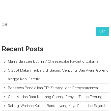
Cari
Cari
Recent Posts
Manis dan Lembut, Ini 7 Cheesecake Favorit di Jakarta
5 Spot Makan Terbaru di Gading Serpong, Dari Ayam Goreng
hingga Kopi Estetik
Beasiswa Pendidikan TIP: Strategi dan Persyaratannya
Cara Mudah Buat Kentang Goreng Renyah Tanpa Tepung
Rabeg: Warisan Kuliner Banten yang Kaya Rasa dan Sejarah