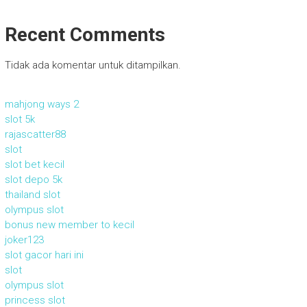
Recent Comments
Tidak ada komentar untuk ditampilkan.
mahjong ways 2
slot 5k
rajascatter88
slot
slot bet kecil
slot depo 5k
thailand slot
olympus slot
bonus new member to kecil
joker123
slot gacor hari ini
slot
olympus slot
princess slot