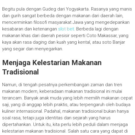
Begitu pula dengan Gudeg dari Yogyakarta. Rasanya yang manis
dan gurih sangat berbeda dengan makanan dari daerah lain,
mencerminkan filosofi masyarakat Jawa yang mengedepankan
kesabaran dan ketenangan
slot bet
. Berbeda lagi dengan
makanan khas dari daerah pesisir seperti Coto Makassar, yang
kaya akan rasa daging dan kuah yang kental, atau soto Banjar
yang segar dan menyegarkan.
Menjaga Kelestarian Makanan
Tradisional
Namun, di tengah pesatnya perkembangan zaman dan tren
makanan modern, keberadaan makanan tradisional ini mulai
terancam. Banyak anak muda yang lebih memilih makanan cepat
saji, yang di anggap lebih praktis, atau terpengaruh oleh budaya
kuliner internasional. Padahal, makanan tradisional bukan hanya
soal rasa, tetapi juga identitas dan sejarah yang harus
dipertahankan. Untuk itu, kita perlu lebih peduli dalam menjaga
kelestarian makanan tradisional. Salah satu cara yang dapat di