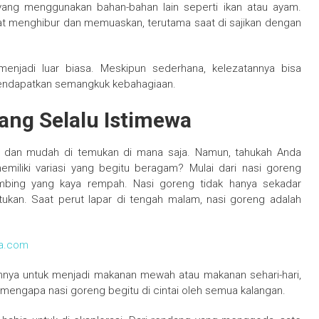
 yang menggunakan bahan-bahan lain seperti ikan atau ayam.
t menghibur dan memuaskan, terutama saat di sajikan dengan
enjadi luar biasa. Meskipun sederhana, kelezatannya bisa
mendapatkan semangkuk kebahagiaan.
yang Selalu Istimewa
al dan mudah di temukan di mana saja. Namun, tahukah Anda
miliki variasi yang begitu beragam? Mulai dari nasi goreng
bing yang kaya rempah. Nasi goreng tidak hanya sekadar
ukan. Saat perut lapar di tengah malam, nasi goreng adalah
ia.com
nya untuk menjadi makanan mewah atau makanan sehari-hari,
 mengapa nasi goreng begitu di cintai oleh semua kalangan.