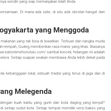
hasnya sendiri yang siap memanjakan lidah Anda.
bersamaan. Di mana ada sate, di situ ada obrolan hangat dan
Yogyakarta yang Menggoda
makanan yang tak bisa di lewatkan. Terbuat dari nangka muda
ah-rempah, Gudeg memberikan rasa manis yang khas. Biasanya
www.eatontimehonolulu.com/
sambal krecek, hidangan ini adalah
selera. Setiap suapan seakan membawa Anda lebih dekat pada
a kebanggaan lokal, sebuah tradisi yang terus di jaga dan di
yang Melegenda
engan kuah kaldu yang gurih dan bola daging yang kenyal?
di setiap sudut kota. Setiap tempat memiliki versi bakso yang