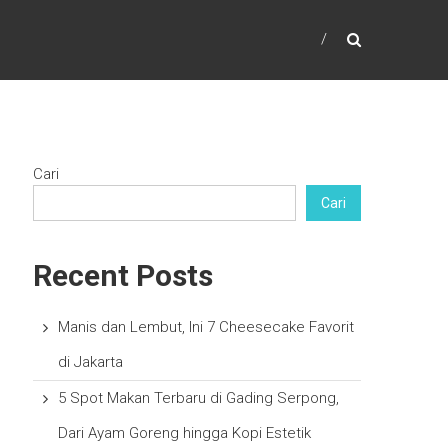
Cari
Cari
Recent Posts
Manis dan Lembut, Ini 7 Cheesecake Favorit
di Jakarta
5 Spot Makan Terbaru di Gading Serpong,
Dari Ayam Goreng hingga Kopi Estetik