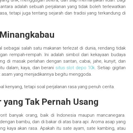
a yang unik, menggugah selera, dan siap memanjakan lidah. Bagi
antara adalah sebuah perjalanan yang tidak boleh terlewatkan
sa, tetapi juga tentang sejarah dan tradisi yang terkandung di
 Minangkabau
 sebagai salah satu makanan terlezat di dunia, rendang tidak
gan rempah-rempah. Ini adalah simbol dari kekayaan budaya
g di masak perlahan dengan santan, cabai, jahe, kunyit, dan
tu dalam, kaya, dan berani
situs slot depo 10k
. Setiap gigitan
it asam yang menjadikannya begitu menggoda.
 kenyang, tetapi soal perjalanan rasa yang penuh cerita.
r yang Tak Pernah Usang
vorit banyak orang, baik di Indonesia maupun mancanegara.
k dengan bambu, dan di bakar di atas bara api. Aroma asap yang
 kaya akan rasa. Apakah itu sate ayam, sate kambing, atau