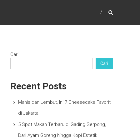
Cari
Cari
Recent Posts
Manis dan Lembut, Ini 7 Cheesecake Favorit
di Jakarta
5 Spot Makan Terbaru di Gading Serpong,
Dari Ayam Goreng hingga Kopi Estetik