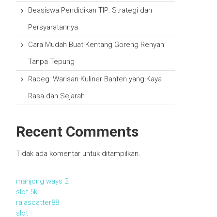
Beasiswa Pendidikan TIP: Strategi dan
Persyaratannya
Cara Mudah Buat Kentang Goreng Renyah
Tanpa Tepung
Rabeg: Warisan Kuliner Banten yang Kaya
Rasa dan Sejarah
Recent Comments
Tidak ada komentar untuk ditampilkan.
mahjong ways 2
slot 5k
rajascatter88
slot