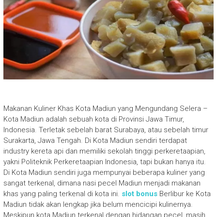
Makanan Kuliner Khas Kota Madiun yang Mengundang Selera –
Kota Madiun adalah sebuah kota di Provinsi Jawa Timur,
Indonesia. Terletak sebelah barat Surabaya, atau sebelah timur
Surakarta, Jawa Tengah. Di Kota Madiun sendiri terdapat
industry kereta api dan memiliki sekolah tinggi perkeretaapian,
yakni Politeknik Perkeretaapian Indonesia, tapi bukan hanya itu.
Di Kota Madiun sendiri juga mempunyai beberapa kuliner yang
sangat terkenal, dimana nasi pecel Madiun menjadi makanan
khas yang paling terkenal di kota ini.
slot bonus
Berlibur ke Kota
Madiun tidak akan lengkap jika belum mencicipi kulinernya.
Meskipun kota Madiun terkenal dengan hidangan pecel, masih