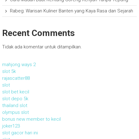
Rabeg: Warisan Kuliner Banten yang Kaya Rasa dan Sejarah
Recent Comments
Tidak ada komentar untuk ditampilkan.
mahjong ways 2
slot 5k
rajascatter88
slot
slot bet kecil
slot depo 5k
thailand slot
olympus slot
bonus new member to kecil
joker123
slot gacor hari ini