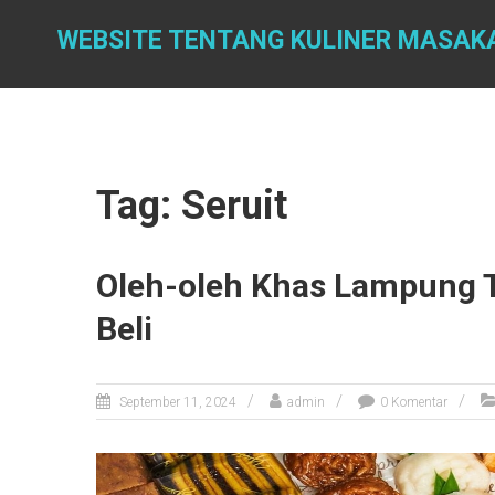
Skip
to
WEBSITE TENTANG KULINER MASAK
content
Tag: Seruit
Oleh-oleh Khas Lampung 
Beli
September 11, 2024
admin
0 Komentar