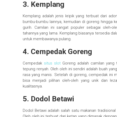
3. Kemplang
Kemplang adalah jenis kripik yang terbuat dari ad
bumbu-bumbu lainnya, kemudian di goreng hingga keri
gurih. Camilan ini sangat populer sebagai oleh-
tahannya yang lama. Kemplang biasanya tersedia d
untuk membawanya pulang.
4. Cempedak Goreng
Cempedak
situs slot
Goreng adalah camilan yang t
tepung renyah. Oleh oleh ini sendiri adalah buah yan
rasa yang manis. Setelah di goreng, cempedak ini 
bisa menjadi pilihan oleh-oleh yang unik dan le
kualitasnya.
5. Dodol Betawi
Dodol Betawi adalah salah satu makanan tradisional
Oleh oleh ini terbuat dari ketan yang dimasak denga