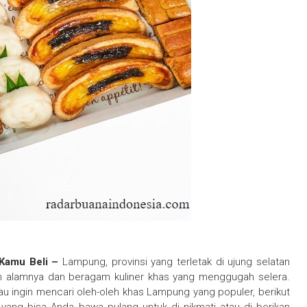
 Kamu Beli –
Lampung, provinsi yang terletak di ujung selatan
an alamnya dan beragam kuliner khas yang menggugah selera.
 ingin mencari oleh-oleh khas Lampung yang populer, berikut