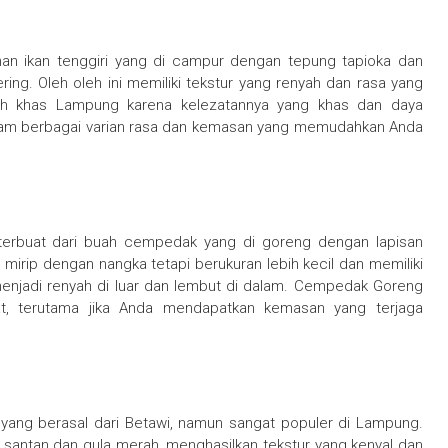
onan ikan tenggiri yang di campur dengan tepung tapioka dan
ng. Oleh oleh ini memiliki tekstur yang renyah dan rasa yang
oleh khas Lampung karena kelezatannya yang khas dan daya
alam berbagai varian rasa dan kemasan yang memudahkan Anda
erbuat dari buah cempedak yang di goreng dengan lapisan
g mirip dengan nangka tetapi berukuran lebih kecil dan memiliki
menjadi renyah di luar dan lembut di dalam. Cempedak Goreng
zat, terutama jika Anda mendapatkan kemasan yang terjaga
 yang berasal dari Betawi, namun sangat populer di Lampung.
n santan dan gula merah, menghasilkan tekstur yang kenyal dan