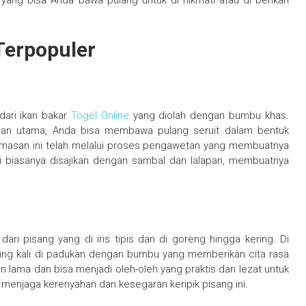
 yang bisa Anda bawa pulang untuk di nikmati atau di berikan
Terpopuler
dari ikan bakar
Togel Online
yang diolah dengan bumbu khas.
angan utama, Anda bisa membawa pulang seruit dalam bentuk
kemasan ini telah melalui proses pengawetan yang membuatnya
ni biasanya disajikan dengan sambal dan lalapan, membuatnya
ari pisang yang di iris tipis dan di goreng hingga kering. Di
ering kali di padukan dengan bumbu yang memberikan cita rasa
han lama dan bisa menjadi oleh-oleh yang praktis dan lezat untuk
enjaga kerenyahan dan kesegaran keripik pisang ini.