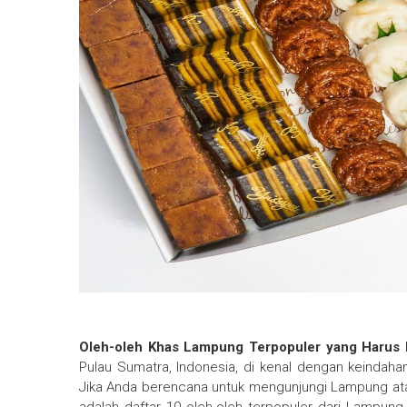
Oleh-oleh Khas Lampung Terpopuler yang Harus
Pulau Sumatra, Indonesia, di kenal dengan keindah
Jika Anda berencana untuk mengunjungi Lampung atau