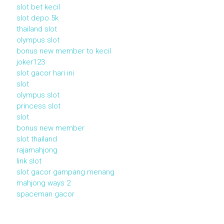
slot bet kecil
slot depo 5k
thailand slot
olympus slot
bonus new member to kecil
joker123
slot gacor hari ini
slot
olympus slot
princess slot
slot
bonus new member
slot thailand
rajamahjong
link slot
slot gacor gampang menang
mahjong ways 2
spaceman gacor