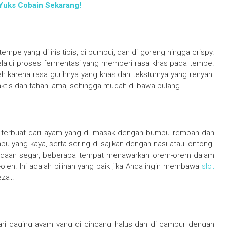
Yuks Cobain Sekarang!
empe yang di iris tipis, di bumbui, dan di goreng hingga crispy.
elalui proses fermentasi yang memberi rasa khas pada tempe.
eh karena rasa gurihnya yang khas dan teksturnya yang renyah.
aktis dan tahan lama, sehingga mudah di bawa pulang.
g terbuat dari ayam yang di masak dengan bumbu rempah dan
bu yang kaya, serta sering di sajikan dengan nasi atau lontong.
keadaan segar, beberapa tempat menawarkan orem-orem dalam
oleh. Ini adalah pilihan yang baik jika Anda ingin membawa
slot
ezat.
ari daging ayam yang di cincang halus dan di campur dengan