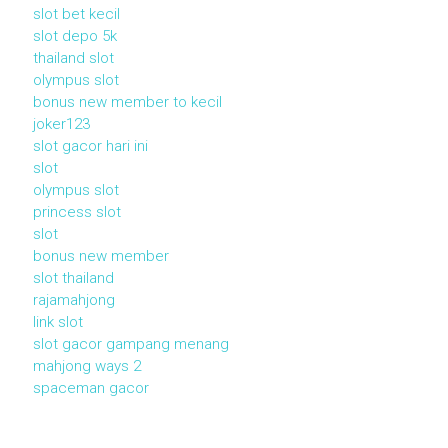
slot bet kecil
slot depo 5k
thailand slot
olympus slot
bonus new member to kecil
joker123
slot gacor hari ini
slot
olympus slot
princess slot
slot
bonus new member
slot thailand
rajamahjong
link slot
slot gacor gampang menang
mahjong ways 2
spaceman gacor