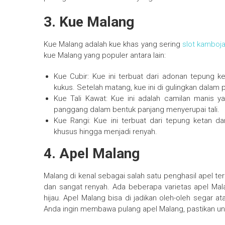
3. Kue Malang
Kue Malang adalah kue khas yang sering
slot kamboj
kue Malang yang populer antara lain:
Kue Cubir: Kue ini terbuat dari adonan tepung ke
kukus. Setelah matang, kue ini di gulingkan dalam 
Kue Tali Kawat: Kue ini adalah camilan manis 
panggang dalam bentuk panjang menyerupai tali.
Kue Rangi: Kue ini terbuat dari tepung ketan 
khusus hingga menjadi renyah.
4. Apel Malang
Malang di kenal sebagai salah satu penghasil apel ter
dan sangat renyah. Ada beberapa varietas apel Mala
hijau. Apel Malang bisa di jadikan oleh-oleh segar at
Anda ingin membawa pulang apel Malang, pastikan unt