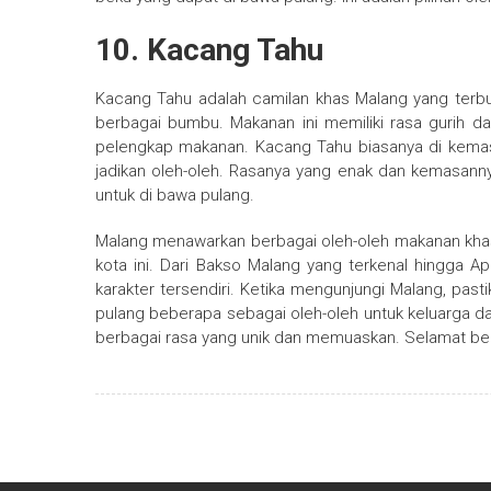
10. Kacang Tahu
Kacang Tahu adalah camilan khas Malang yang terbu
berbagai bumbu. Makanan ini memiliki rasa gurih dan
pelengkap makanan. Kacang Tahu biasanya di kemas
jadikan oleh-oleh. Rasanya yang enak dan kemasanny
untuk di bawa pulang.
Malang menawarkan berbagai oleh-oleh makanan kha
kota ini. Dari Bakso Malang yang terkenal hingga Ap
karakter tersendiri. Ketika mengunjungi Malang, pa
pulang beberapa sebagai oleh-oleh untuk keluarga d
berbagai rasa yang unik dan memuaskan. Selamat berw