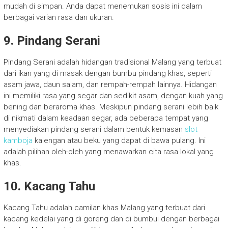
mudah di simpan. Anda dapat menemukan sosis ini dalam
berbagai varian rasa dan ukuran.
9. Pindang Serani
Pindang Serani adalah hidangan tradisional Malang yang terbuat
dari ikan yang di masak dengan bumbu pindang khas, seperti
asam jawa, daun salam, dan rempah-rempah lainnya. Hidangan
ini memiliki rasa yang segar dan sedikit asam, dengan kuah yang
bening dan beraroma khas. Meskipun pindang serani lebih baik
di nikmati dalam keadaan segar, ada beberapa tempat yang
menyediakan pindang serani dalam bentuk kemasan
slot
kamboja
kalengan atau beku yang dapat di bawa pulang. Ini
adalah pilihan oleh-oleh yang menawarkan cita rasa lokal yang
khas.
10. Kacang Tahu
Kacang Tahu adalah camilan khas Malang yang terbuat dari
kacang kedelai yang di goreng dan di bumbui dengan berbagai