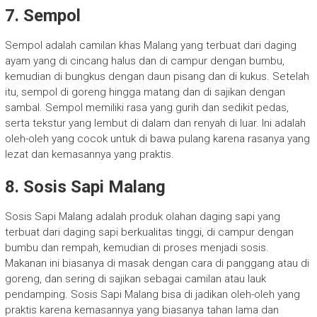
7. Sempol
Sempol adalah camilan khas Malang yang terbuat dari daging
ayam yang di cincang halus dan di campur dengan bumbu,
kemudian di bungkus dengan daun pisang dan di kukus. Setelah
itu, sempol di goreng hingga matang dan di sajikan dengan
sambal. Sempol memiliki rasa yang gurih dan sedikit pedas,
serta tekstur yang lembut di dalam dan renyah di luar. Ini adalah
oleh-oleh yang cocok untuk di bawa pulang karena rasanya yang
lezat dan kemasannya yang praktis.
8. Sosis Sapi Malang
Sosis Sapi Malang adalah produk olahan daging sapi yang
terbuat dari daging sapi berkualitas tinggi, di campur dengan
bumbu dan rempah, kemudian di proses menjadi sosis.
Makanan ini biasanya di masak dengan cara di panggang atau di
goreng, dan sering di sajikan sebagai camilan atau lauk
pendamping. Sosis Sapi Malang bisa di jadikan oleh-oleh yang
praktis karena kemasannya yang biasanya tahan lama dan