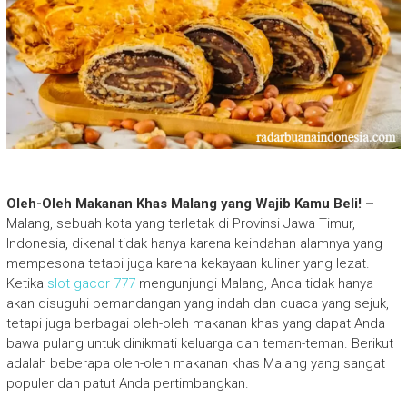
Oleh-Oleh Makanan Khas Malang yang Wajib Kamu Beli! –
Malang, sebuah kota yang terletak di Provinsi Jawa Timur,
Indonesia, dikenal tidak hanya karena keindahan alamnya yang
mempesona tetapi juga karena kekayaan kuliner yang lezat.
Ketika
slot gacor 777
mengunjungi Malang, Anda tidak hanya
akan disuguhi pemandangan yang indah dan cuaca yang sejuk,
tetapi juga berbagai oleh-oleh makanan khas yang dapat Anda
bawa pulang untuk dinikmati keluarga dan teman-teman. Berikut
adalah beberapa oleh-oleh makanan khas Malang yang sangat
populer dan patut Anda pertimbangkan.