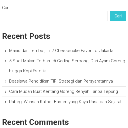
Cari
Cari
Recent Posts
Manis dan Lembut, Ini 7 Cheesecake Favorit di Jakarta
5 Spot Makan Terbaru di Gading Serpong, Dari Ayam Goreng
hingga Kopi Estetik
Beasiswa Pendidikan TIP: Strategi dan Persyaratannya
Cara Mudah Buat Kentang Goreng Renyah Tanpa Tepung
Rabeg: Warisan Kuliner Banten yang Kaya Rasa dan Sejarah
Recent Comments