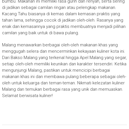
bumbu. Makanan ini memiliki rasa gurih dan renyah, serta sering
di jadikan sebagai camilan ringan atau pelengkap makanan.
Kacang Tahu biasanya di kemas dalam kemasan praktis yang
tahan lama, sehingga cocok di jadikan oleh-oleh. Rasanya yang
enak dan kemasannya yang praktis membuatnya menjadi pilihan
camilan yang baik untuk di bawa pulang.
Malang menawarkan berbagai oleh-oleh makanan khas yang
menggugah selera dan mencerminkan kekayaan kuliner kota ini.
Dari Bakso Malang yang terkenal hingga Apel Malang yang segar,
setiap oleh-oleh memiliki keunikan dan karakter tersendiri. Ketika
mengunjungi Malang, pastikan untuk mencicipi berbagai
makanan khas ini dan membawa pulang beberapa sebagai oleh-
oleh untuk keluarga dan teman-teman. Nikmati kelezatan kuliner
Malang dan temukan berbagai rasa yang unik dan memuaskan.
Selamat berwisata kuliner!