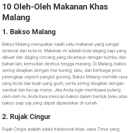
10 Oleh-Oleh Makanan Khas
Malang
1. Bakso Malang
Bakso Malang merupakan salah satu makanan yang sangat
terkenal dari kota ini. Makanan ini adalah bola daging sapi yang
dibuat dari daging cincang yang dicampur dengan bumbu dan
bahan lain, kemudian direbus hingga matang. Di Malang, bakso
sering disajikan dengan mie kuning, tahu, dan berbagai jenis
pelengkap seperti pangsit goreng. Bakso Malang memiliki rasa
yang lezat dan kuah yang gurih, serta sering disajikan dengan
sambal dan kecap manis. Jika Anda ingin membawa pulang
oleh-oleh ini, Anda bisa mencari bakso dalam bentuk beku atau
bakso siap saji yang dapat dipanaskan di rumah.
2. Rujak Cingur
Rujak Cingur adalah salad tradisional khas Jawa Timur yang