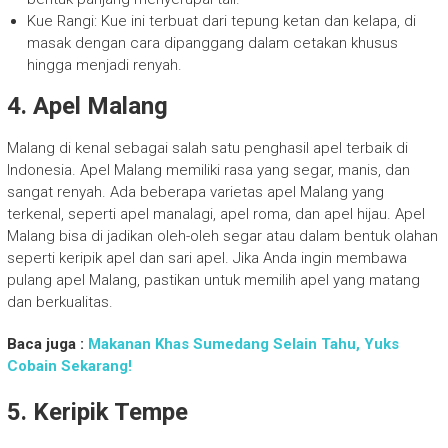
Kue Rangi: Kue ini terbuat dari tepung ketan dan kelapa, di
masak dengan cara dipanggang dalam cetakan khusus
hingga menjadi renyah.
4. Apel Malang
Malang di kenal sebagai salah satu penghasil apel terbaik di
Indonesia. Apel Malang memiliki rasa yang segar, manis, dan
sangat renyah. Ada beberapa varietas apel Malang yang
terkenal, seperti apel manalagi, apel roma, dan apel hijau. Apel
Malang bisa di jadikan oleh-oleh segar atau dalam bentuk olahan
seperti keripik apel dan sari apel. Jika Anda ingin membawa
pulang apel Malang, pastikan untuk memilih apel yang matang
dan berkualitas.
Baca juga :
Makanan Khas Sumedang Selain Tahu, Yuks
Cobain Sekarang!
5. Keripik Tempe